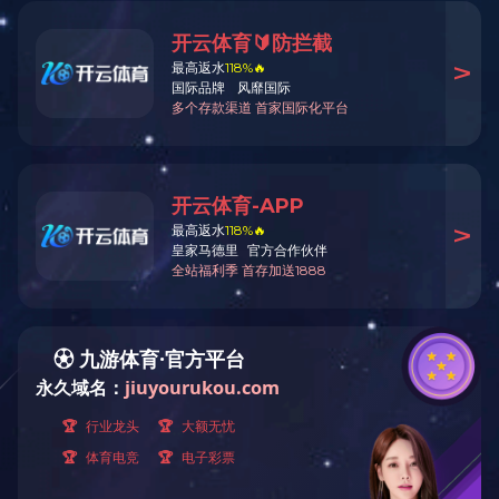
产品中心
木屋设备类
门窗设备
干燥机系列设备
集成材生产