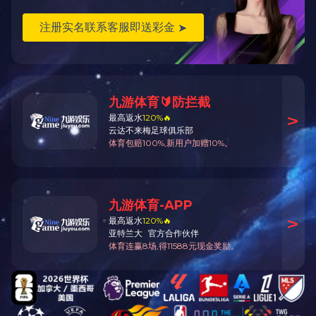
最大加工高度：230mm
最小加工高度：120mm