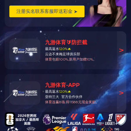
2018年12月7日，在广东顺德由中国林业机械协会举办的颁奖会