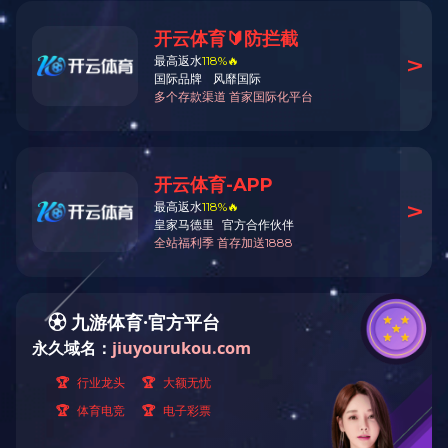
我公司荣获“中