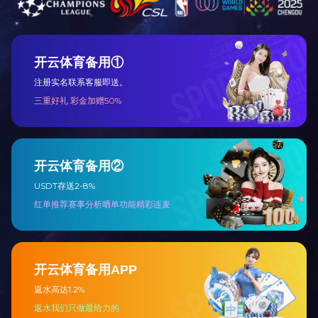
上一篇：
我公司荣获“中国木工机械行业优秀实木加工机械生产企业
下一篇：已经是最后一篇了